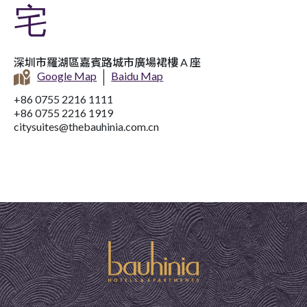
宅
深圳市羅湖區嘉賓路城市廣場裙樓 A 座
Google Map
Baidu Map
+86 0755 2216 1111
+86 0755 2216 1919
citysuites@thebauhinia.com.cn