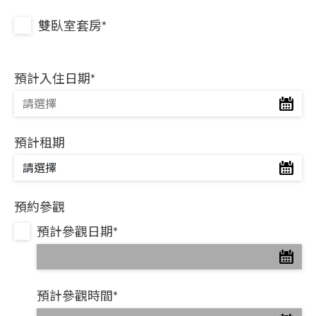
雙臥室套房*
預計入住日期*
預計租期
預約參觀
預計參觀日期*
預計參觀時間*