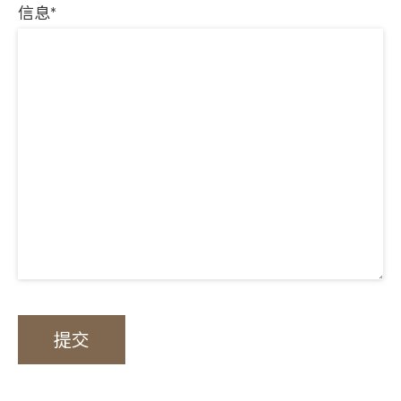
信息*
提交