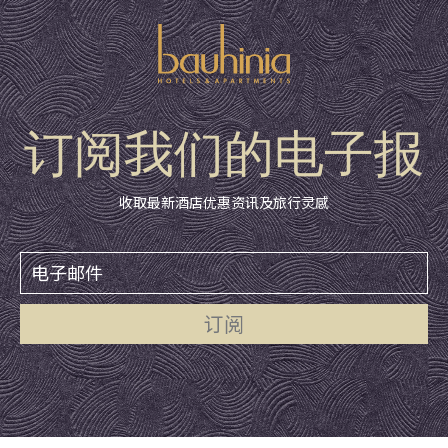
订阅我们的电子报
收取最新酒店优惠资讯及旅行灵感
订阅