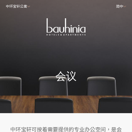
中环宝轩公寓
简中
会议
中环宝轩可按着需要提供的专业办公空间，是会