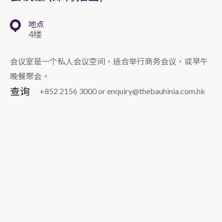
地点
4楼
会议室是一个私人会议空间，适合举行商务会议，或早午
晚餐聚会。
查询
+852 2156 3000 or enquiry@thebauhinia.com.hk