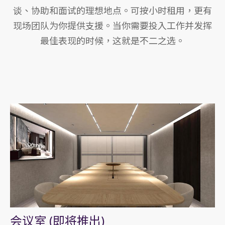
谈、协助和面试的理想地点。可按小时租用，更有
现场团队为你提供支援。当你需要投入工作并发挥
最佳表现的时候，这就是不二之选。
会议室 (即将推出)