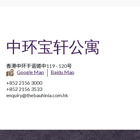
中环宝轩公寓
香港中环干诺道中119 - 120号
Google Map
Baidu Map
+852 2156 3000
+852 2156 3533
enquiry@thebauhinia.com.hk