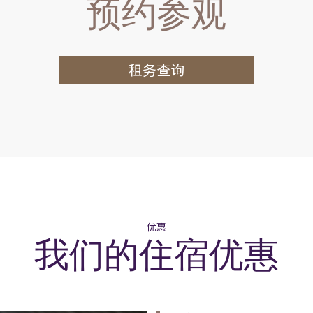
预约参观
租务查询
优惠
我们的住宿优惠