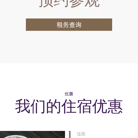
租务查询
优惠
我们的住宿优惠
住宿