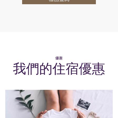
優惠
我們的住宿優惠