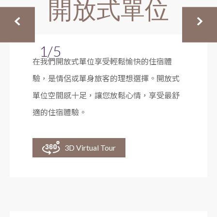
開放式單位
1/5
在我們開放式單位享受輕鬆愉快的住宿體
驗，是情侶或單身旅客的理想選擇。開放式
單位空間感十足，讓您放鬆心情，享受最舒
適的住宿體驗。
3D Virtual Tour