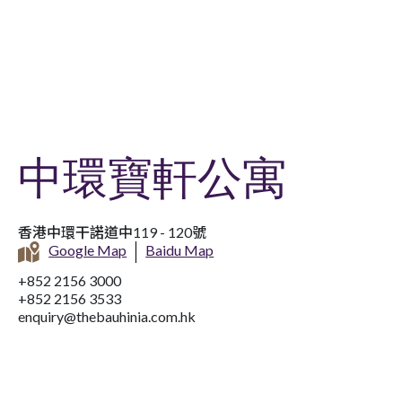
中環寶軒公寓
香港中環干諾道中119 - 120號
Google Map
Baidu Map
+852 2156 3000
+852 2156 3533
enquiry@thebauhinia.com.hk