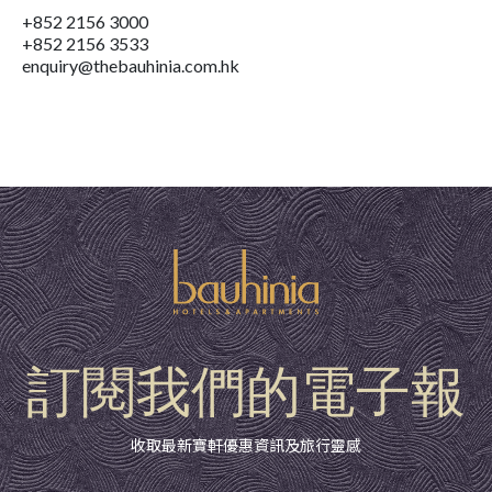
+852 2156 3000
+852 2156 3533
enquiry@thebauhinia.com.hk
訂閱我們的電子報
收取最新寶軒優惠資訊及旅行靈感