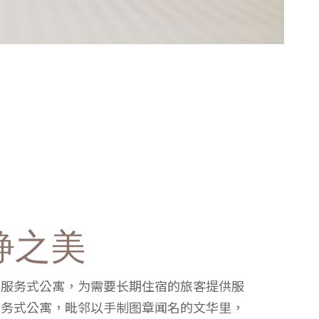
静之美
有服务式公寓，为需要长期住宿的旅客提供服
服务式公寓，毗邻以手制图章闻名的文华里，