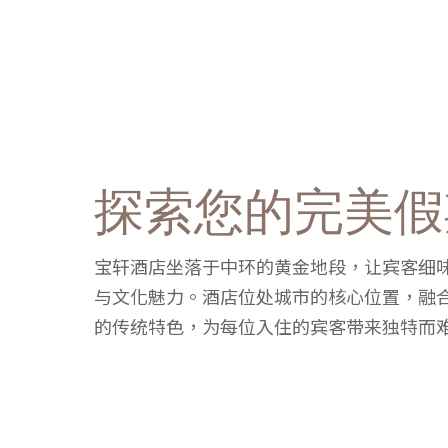
探索您的完美假
宝轩酒店坐落于中环的黄金地段，让宾客细
与文化魅力。酒店位处城市的核心位置，融
的传统特色，为每位入住的宾客带来独特而