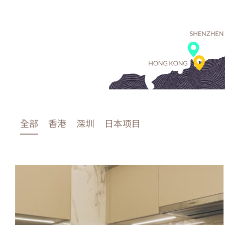
全部
香港
深圳
日本项目