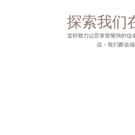
探索我们
宝轩致力让您享受愉快的住
店，我们都会竭