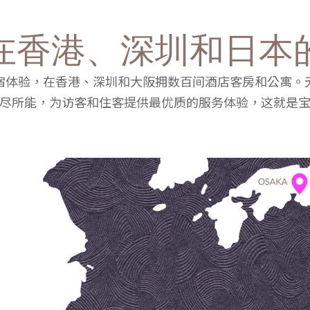
在香港、深圳和日本
宿体验，在香港、深圳和大阪拥数百间酒店客房和公寓。
尽所能，为访客和住客提供最优质的服务体验，这就是