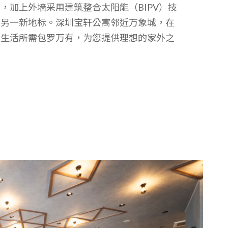
，加上外墙采用建筑整合太阳能（BIPV）技
环另一新地标。深圳宝轩公寓邻近万象城，在
，生活所需包罗万有，为您提供理想的家外之