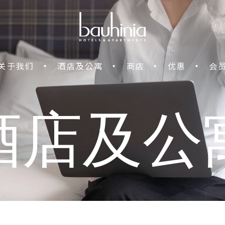
关于我们
酒店及公寓
商店
优惠
会
酒店及公