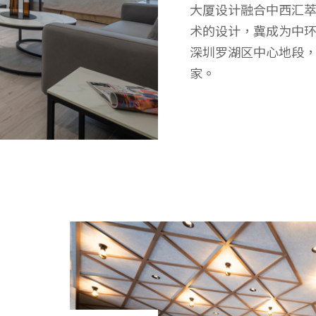
大厦设计融合中西汇萃
术的设计，冀成为中
深圳罗湖区中心地段
家。