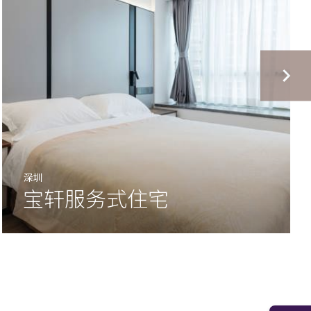
深圳
宝轩服务式住宅