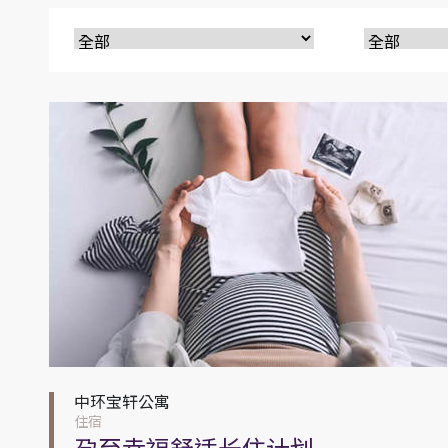
中环宝轩公寓
住宿