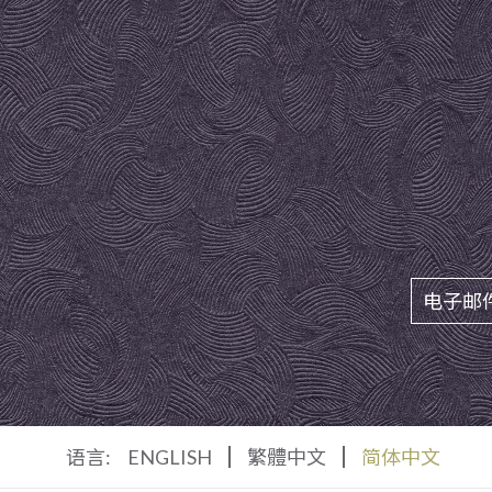
语言:
ENGLISH
繁體中文
简体中文