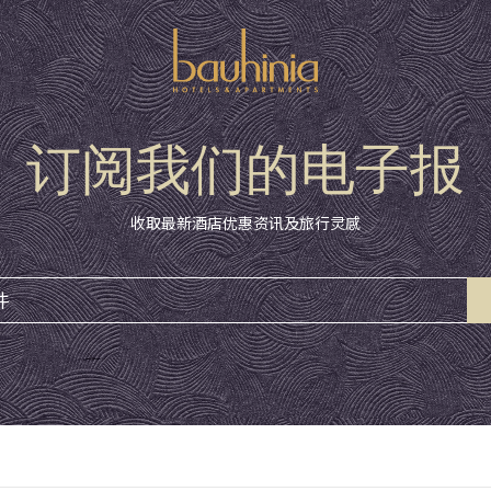
订阅我们的电子报
收取最新酒店优惠资讯及旅行灵感