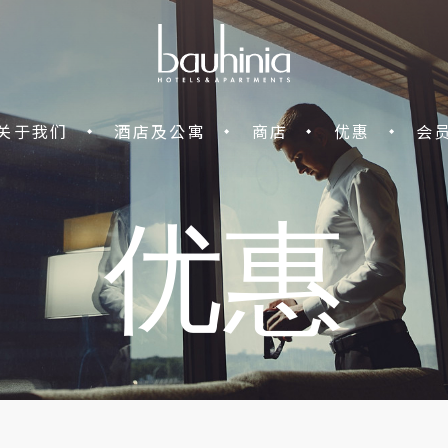
关于我们
酒店及公寓
商店
优惠
会
优惠