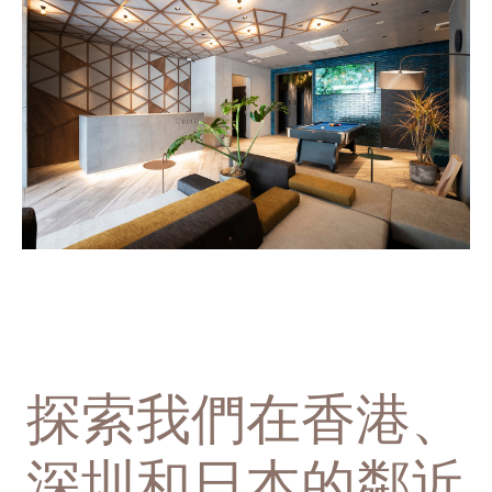
探索我們在香港、
深圳和日本的鄰近