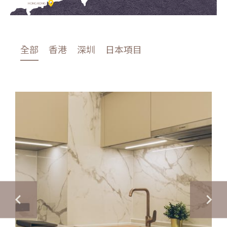
全部
香港
深圳
日本項目