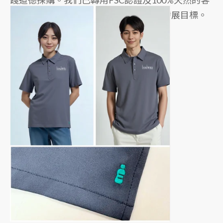
房匙卡，達至碳中和並符合我們的永續發展目標。