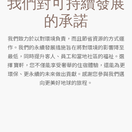
我們對可持續發展
的承諾
我們致力於以對環境負責，而且節省資源的方式運
作。我們的永續發展措施旨在將對環境的影響降至
最低，同時提升客人、員工和當地社區的福祉。選
擇 寶軒，您不僅能享受奢華的住宿體驗，還能為更
環保、更永續的未來做出貢獻。感謝您參與我們邁
向更美好地球的旅程。